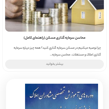
محاسن سرمایه گذاری مسکن (راهنمای کامل)
چرا توصيه ميكنيم در مسكن سرمايه گذاري كنيد؟ همه چیز درباره سرمایه
گذاری املاک و مستغلات ، محاسن سرمایه...
بیشتر بخوانید