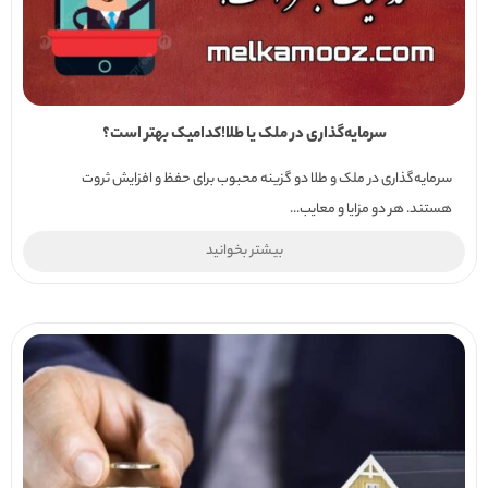
سرمایه‌گذاری در ملک یا طلا!کدامیک بهتر است؟
سرمایه‌گذاری در ملک و طلا دو گزینه محبوب برای حفظ و افزایش ثروت
هستند. هر دو مزایا و معایب...
بیشتر بخوانید