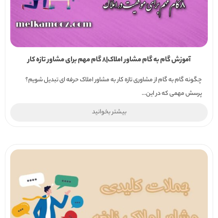
آموزش گام به گام مشاور املاک|۸ گام مهم برای مشاور تازه کار
چگونه گام به گام از مشاوری تازه کار به مشاور املاک حرفه ای تبدیل شویم؟
پرسش مهمی که در این...
بیشتر بخوانید