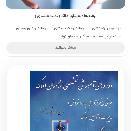
ترفندهای مشاوراملاک ( تولید مشتری )
مهم ترین ترفندهای مشاوراملاک و تکنیک های مشاوراملاک و فنون مشاور
املاک در این مطلب یاد میگیریم چطور تولید...
بیشتر بخوانید