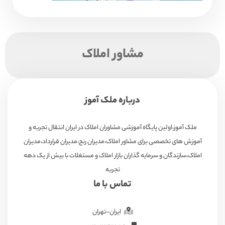
مشاور املاک
درباره ملک آموز
ملک آموز،اولین پایگاه آموزشی مشاوران املاک در ایران انتقال تجربه و
آموزش های تخصصی برای مشاور املاک،مدیران رنج،مدیران قرارداد،مدیران
املاک،سازندگان و سرمایه گذاران بازار املاک و مستغلات با بیش از یک دهه
تجربه
تماس با ما
ایران-تهران