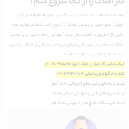
کار املاک را از کجا شروع کنم؟
توصیه ملک آموز به شما این است که در اولین قدم همین امروز
آموزش های مورد نیاز شغل املاک را شروع کنید.شما میتوانید هم
اکنون از ۲ طریق با کارشناسان ملک آموز در ارتباط باشید.برای کسب
اطلاعات بیشتر در مورد آموزشهای مورد نیاز مشاورین املاک مبتدی با
شماره تلفن های زیر در ارتباط باشید.
مرکز تماس کارآموزان ملک آموز: ۲۸۴۲۵۵۹۰-۰۲۱
شماره تلگرام و پیامکی:۰۹۳۶۷۴۴۳۲۰۴
لینک راهنمای پکیج های آموزشی ملک آموز
لینک دوره های فنی و حرفه ای مشاور املاک
لینک فروشگاه پکیج های اموزشی ملک آموز