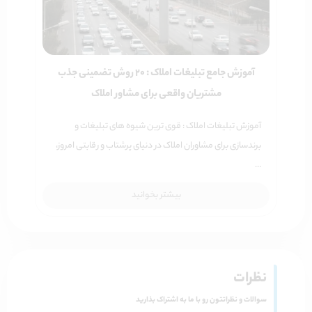
آموزش جامع تبلیغات املاک : 20 روش تضمینی جذب
مشتریان واقعی برای مشاور املاک
آموزش تبلیغات املاک : قوی ترین شیوه های تبلیغات و
برندسازی برای مشاوران املاک در دنیای پرشتاب و رقابتی امروز،
…
بیشتر بخوانید
نظرات
سوالات و نظراتتون رو با ما به اشتراک بذارید