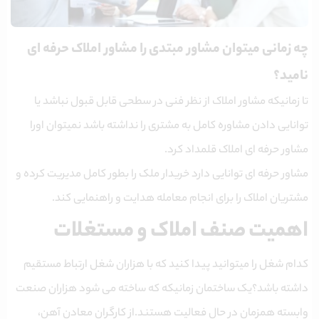
چه زمانی میتوان مشاور مبتدی را مشاور املاک حرفه ای
نامید؟
تا زمانیکه مشاور املاک از نظر فنی در سطحی قابل قبول نباشد یا
توانایی دادن مشاوره کامل به مشتری را نداشته باشد نمیتوان اورا
مشاور حرفه ای املاک قلمداد کرد.
مشاور حرفه ای توانایی دارد خریدار ملک را بطور کامل مدیریت کرده و
مشتریان املاک را برای انجام معامله هدایت و راهنمایی کند.
اهمیت صنف املاک و مستغلات
کدام شغل را میتوانید پیدا کنید که با هزاران شغل ارتباط مستقیم
داشته باشد؟یک ساختمان زمانیکه که ساخته می شود هزاران صنعت
وابسته همزمان در حال فعالیت هستند.از کارگران معادن آهن،