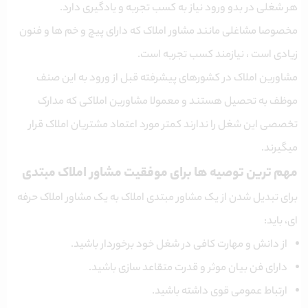
هر شغلی در بدو ورود نیاز به کسب تجربه و یادگیری دارد.
مخصوصا مشاغلی مانند مشاور املاک که دارای پیچ و خم ها و فنون
زیادی است ، نیازمند کسب تجربه است.
مشاورین املاک در کشورهای پیشرفته قبل از ورود به این صنف
موظف به تحصیل هستند و معمولا مشاورین املاکی که مدارک
تخصصی این شغل را ندارند کمتر مورد اعتماد مشتریان املاک قرار
میگیرند.
مهم ترین توصیه ها برای موفقیت مشاور املاک مبتدی
برای تبدیل شدن از یک مشاور مبتدی املاک به یک مشاور املاک حرفه
ای، باید:
از دانش و مهارت کافی در شغل خود برخوردار باشید.
دارای فن بیان موثر و قدرت متقاعد سازی باشید.
ارتباط عمومی قوی داشته باشید.