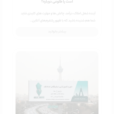
است یا طلوعی دوباره؟
​آینده شغل املاک: درآمد، چالش ها و مهارت های کلیدی شاید
شما هم شنیده باشید که با ظهور پلتفرم‌های آنلاین…
بیشتر بخوانید