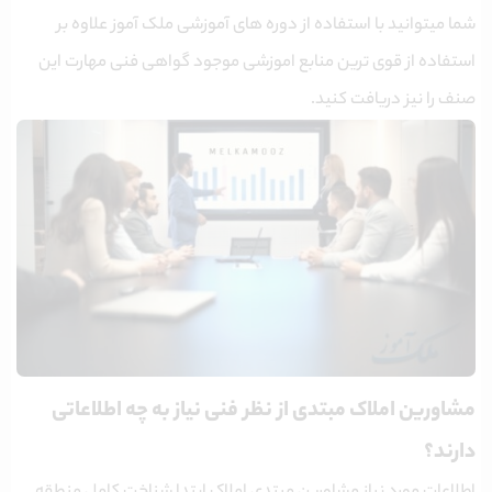
شما میتوانید با استفاده از دوره های آموزشی ملک آموز علاوه بر
استفاده از قوی ترین منابع اموزشی موجود گواهی فنی مهارت این
صنف را نیز دریافت کنید.
مشاورین املاک مبتدی از نظر فنی نیاز به چه اطلاعاتی
دارند؟