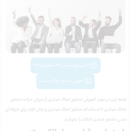
آخرین بروزرسانی:
۲۶ شهریور ۱۳۹۹
آموزش مشاور املاک مبتدی
همه چیز در مورد آموزش مشاور املاک مبتدی،از میزان درآمد مشاور
املاک مبتدی تا استخدام مشاور املاک مبتدی و‌ زمان لازم برای حرفه ای
شدن مشاور مبتدی املاک را بخوانید.