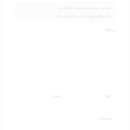
نشانی ایمیل شما منتشر نخواهد شد.
بخش‌های موردنیاز علامت‌گذاری شده‌اند
*
دیدگاه
*
نام
*
ایمیل
*
وب‌سایت