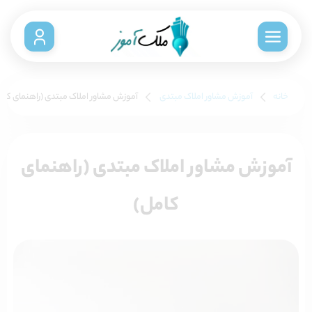
خانه
آموزش مشاور املاک مبتدی
آموزش مشاور املاک مبتدی (راهنمای کام
آموزش مشاور املاک مبتدی (راهنمای
کامل)