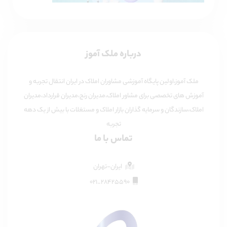
درباره ملک آموز
ملک آموز،اولین پایگاه آموزشی مشاوران املاک در ایران انتقال تجربه و
آموزش های تخصصی برای مشاور املاک،مدیران رنج،مدیران قرارداد،مدیران
املاک،سازندگان و سرمایه گذاران بازار املاک و مستغلات با بیش از یک دهه
تجربه
تماس با ما
ایران-تهران
28425590_021