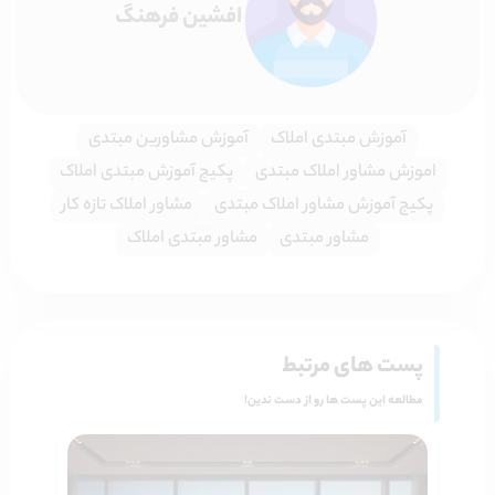
افشین فرهنگ
آموزش مبتدی املاک
آموزش مشاورین مبتدی
اموزش مشاور املاک مبتدی
پکیج آموزش مبتدی املاک
پکیج آموزش مشاور املاک مبتدی
مشاور املاک تازه کار
مشاور مبتدی
مشاور مبتدی املاک
پست های مرتبط
مطالعه این پست ها رو از دست ندین!