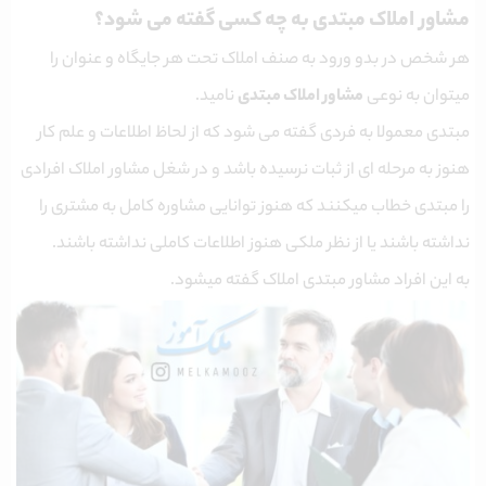
مشاور املاک مبتدی به چه کسی گفته می شود؟
هر شخص در بدو ورود به صنف املاک تحت هر جایگاه و عنوان را
میتوان به نوعی
مشاور املاک مبتدی
نامید.
مبتدی معمولا به فردی گفته می شود که از لحاظ اطلاعات و علم کار
هنوز به مرحله ای از ثبات نرسیده باشد و در شغل مشاور املاک افرادی
را مبتدی خطاب میکنند که هنوز توانایی مشاوره کامل به مشتری را
نداشته باشند یا از نظر ملکی هنوز اطلاعات کاملی نداشته باشند.
به این افراد مشاور مبتدی املاک گفته میشود.