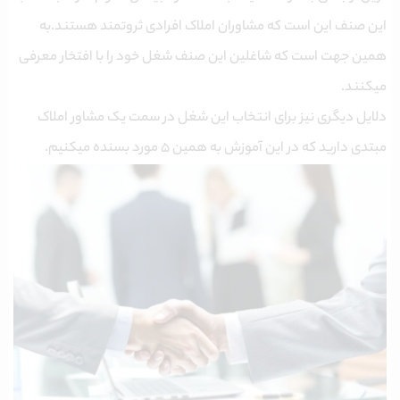
این صنف این است که مشاوران املاک افرادی ثروتمند هستند.به
همین جهت است که شاغلین این صنف شغل خود را با افتخار معرفی
میکنند.
دلایل دیگری نیز برای انتخاب این شغل در سمت یک مشاور املاک
مبتدی دارید که در این آموزش به همین ۵ مورد بسنده میکنیم.