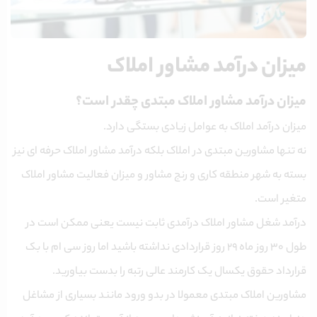
میزان درآمد مشاور املاک
میزان
درآمد مشاور املاک مبتدی چقدر است
؟
میزان درآمد املاک به عوامل زیادی بستگی دارد.
نه تنها مشاورین مبتدی در املاک بلکه درآمد مشاور املاک حرفه ای نیز
بسته به شهر منطقه کاری و رنج مشاور و میزان فعالیت مشاور املاک
متغیر است.
درآمد شغل مشاور املاک درآمدی ثابت نیست یعنی ممکن است در
طول ۳۰ روز ماه ۲۹ روز قراردادی نداشته باشید اما روز سی ام با بک
قرارداد حقوق یکسال یک کارمند عالی رتبه را بدست بیاورید.
مشاورین املاک مبتدی معمولا در بدو ورود مانند بسیاری از مشاغل