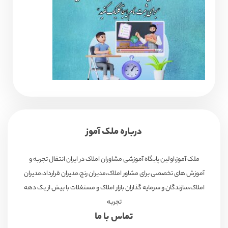
درباره ملک آموز
ملک آموز،اولین پایگاه آموزشی مشاوران املاک در ایران انتقال تجربه و
آموزش های تخصصی برای مشاور املاک،مدیران رنج،مدیران قرارداد،مدیران
املاک،سازندگان و سرمایه گذاران بازار املاک و مستغلات با بیش از یک دهه
تجربه
تماس با ما