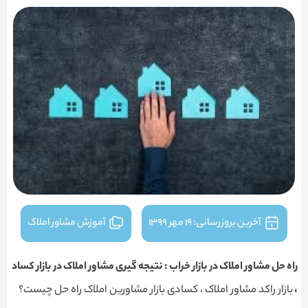
آخرین بروزرسانی:
۱۹ مهر ۱۳۹۹
آموزش مشاور املاک
راه حل مشاور املاک در بازار خراب : نتیجه گیری مشاور املاک در بازار کساد
،
بازار راکد مشاور املاک ، کسادی بازار مشاورین املاک راه حل چیست؟