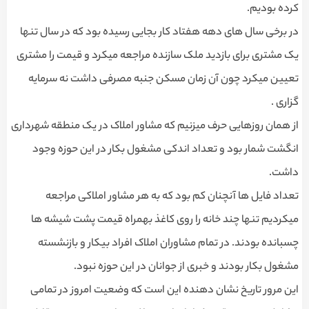
کرده بودیم.
در برخی سال های دهه هفتاد کار بجایی رسیده بود که در سال تنها
یک مشتری برای بازدید ملک سازنده مراجعه میکرد و قیمت را مشتری
تعیین میکرد چون آن زمان مسکن جنبه مصرفی داشت نه سرمایه
گزاری .
از همان روزهایی حرف میزنیم که مشاور املاک در یک منطقه شهرداری
انگشت شمار بود و تعداد اندکی مشغول بکار در این حوزه وجود
داشت.
تعداد فایل ها آنچنان کم بود که به هر مشاور املاکی مراجعه
میکردیم تنها چند خانه را روی کاغذ بهمراه قیمت پشت شیشه ها
چسبانده بودند. در تمام مشاوران املاک افراد بیکار و بازنشسته
مشغول بکار بودند و خبری از جوانان در این حوزه نبود.
این مرور تاریخ نشان دهنده این است که وضعیت امروز در تمامی