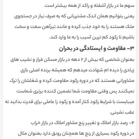
سهم ما در بازار آشفته و راکد از همه بیشتر است.
یعنی بتوانیم همان اندک مشتریانی که به صرف نیاز در جستجوی
ملک هستند را به خود جذب کرده و مانند تیرآهن سفت و سخت
باشیم تا رکود کم ترین آسیب را به ما وارد کند.
٣- مقاومت و ایستادگی در بحران
بعنوان شخصی که بیش از ٢ دهه در بازار مسکن فراز و نشیب های
زیادی را دیده ام شهادت میدهم که همیشه برنده اصلی بازی
مشاورانی هستند که در دوره رکود مقاومت کرده و شغلشان را ترک
نمیکنند پس وقتی مقاومت شما تضمین کننده برتری شماست
میبایست با شرایط رکود کنار آمده و رکود را عاملی برای قدرت بدانید نه
عقب نشینی.
۴- رصد بازار املاک و تغییر رنج مشاور املاک در بازار خراب
در دوره رکود بسیاری از رنج ها همچنان رونق دارد بعنوان مثال