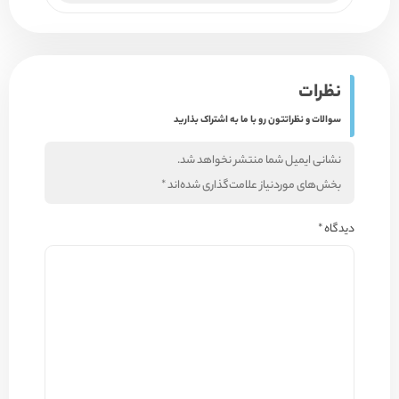
نظرات
سوالات و نظراتتون رو با ما به اشتراک بذارید
نشانی ایمیل شما منتشر نخواهد شد.
بخش‌های موردنیاز علامت‌گذاری شده‌اند
*
دیدگاه
*