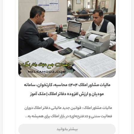
مالیات مشاور املاک ۱۴۰۴: محاسبه، کارتخوان، سامانه
مودیان و ارزش افزوده دفاتر املاک | ملک آموز
مالیات مشاور املاک : قوانین جدید مالیاتی دفاتر املاک دوران
فعالیت سنتی و «دفترچه‌ای» در بازار املاک برای همیشه به…
بیشتر بخوانید