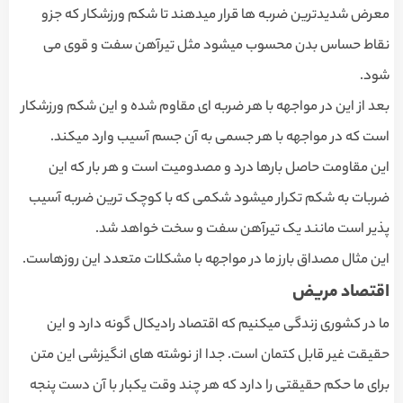
معرض شدیدترین ضربه ها قرار میدهند تا شکم ورزشکار که جزو
نقاط حساس بدن محسوب میشود مثل تیرآهن سفت و قوی می
شود.
بعد از این در مواجهه با هر ضربه ای مقاوم شده و این شکم ورزشکار
است که در مواجهه با هر جسمی به آن جسم آسیب وارد میکند.
این مقاومت حاصل بارها درد و مصدومیت است و هر بار که این
ضربات به شکم تکرار میشود شکمی که با کوچک ترین ضربه آسیب
پذیر است مانند یک تیرآهن سفت و سخت خواهد شد.
این مثال مصداق بارز ما در مواجهه با مشکلات متعدد این روزهاست.
اقتصاد مریض
ما در کشوری زندگی میکنیم که اقتصاد رادیکال گونه دارد و این
حقیقت غیر قابل کتمان است. جدا از نوشته های انگیزشی این متن
برای ما حکم حقیقتی را دارد که هر چند وقت یکبار با آن دست پنجه